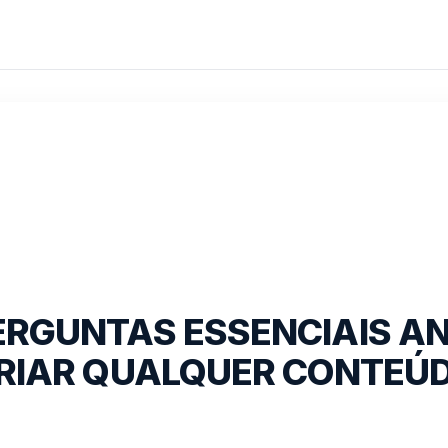
ERGUNTAS ESSENCIAIS A
RIAR QUALQUER CONTEÚ