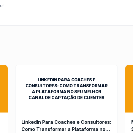
e!
LINKEDIN PARA COACHES E
CONSULTORES: COMO TRANSFORMAR
A PLATAFORMA NO SEU MELHOR
CANAL DE CAPTAÇÃO DE CLIENTES
LinkedIn Para Coaches e Consultores:
Como Transformar a Plataforma no