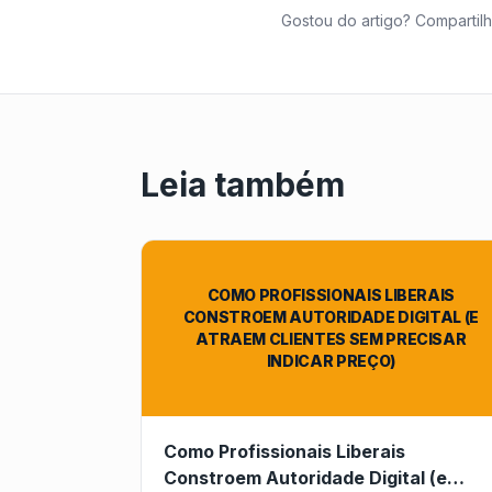
Gostou do artigo? Compartilh
Leia também
COMO PROFISSIONAIS LIBERAIS
CONSTROEM AUTORIDADE DIGITAL (E
ATRAEM CLIENTES SEM PRECISAR
INDICAR PREÇO)
Como Profissionais Liberais
Constroem Autoridade Digital (e