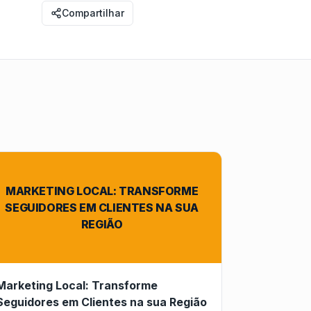
Compartilhar
MARKETING LOCAL: TRANSFORME
SEGUIDORES EM CLIENTES NA SUA
REGIÃO
Marketing Local: Transforme
Seguidores em Clientes na sua Região