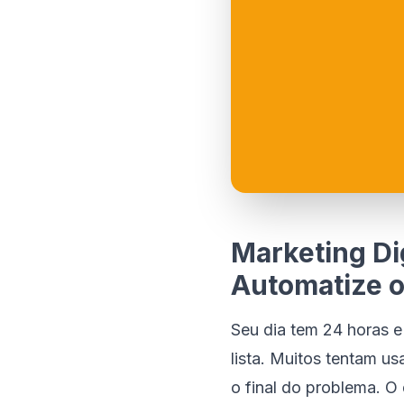
Marketing Di
Automatize o
Seu dia tem 24 horas e
lista. Muitos tentam u
o final do problema. O