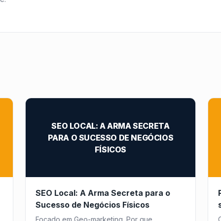
SEO LOCAL: A ARMA SECRETA
PARA O SUCESSO DE NEGÓCIOS
FÍSICOS
SEO Local: A Arma Secreta para o
Sucesso de Negócios Físicos
Focado em Geo-marketing. Por que