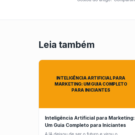
Leia também
INTELIGÊNCIA ARTIFICIAL PARA
MARKETING: UM GUIA COMPLETO
PARA INICIANTES
Inteligência Artificial para Marketing:
Um Guia Completo para Iniciantes
A IA deixou de ser o futuro e virou o