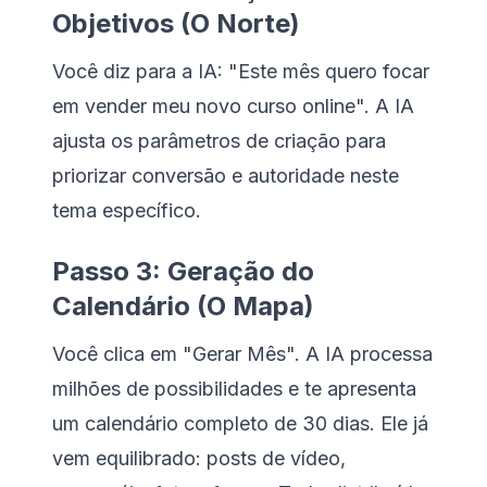
Objetivos (O Norte)
Você diz para a IA: "Este mês quero focar
em vender meu novo curso online". A IA
ajusta os parâmetros de criação para
priorizar conversão e autoridade neste
tema específico.
Passo 3: Geração do
Calendário (O Mapa)
Você clica em "Gerar Mês". A IA processa
milhões de possibilidades e te apresenta
um calendário completo de 30 dias. Ele já
vem equilibrado: posts de vídeo,