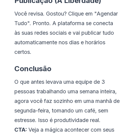
Publicação (A Liberdade)
Você revisa. Gostou? Clique em "Agendar
Tudo". Pronto. A plataforma se conecta
às suas redes sociais e vai publicar tudo
automaticamente nos dias e horários
certos.
Conclusão
O que antes levava uma equipe de 3
pessoas trabalhando uma semana inteira,
agora você faz sozinho em uma manhã de
segunda-feira, tomando um café, sem
estresse. Isso é produtividade real.
CTA:
Veja a mágica acontecer com seus