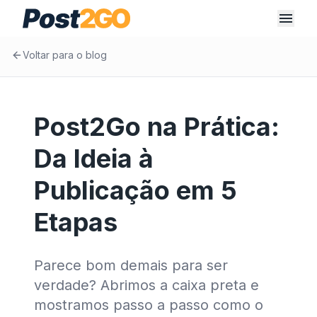
Voltar para o blog
Post2Go na Prática:
Da Ideia à
Publicação em 5
Etapas
Parece bom demais para ser
verdade? Abrimos a caixa preta e
mostramos passo a passo como o