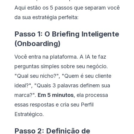
Aqui estão os 5 passos que separam você
da sua estratégia perfeita:
Passo 1: O Briefing Inteligente
(Onboarding)
Você entra na plataforma. A IA te faz
perguntas simples sobre seu negócio.
"Qual seu nicho?", "Quem é seu cliente
ideal?", "Quais 3 palavras definem sua
marca?".
Em 5 minutos
, ela processa
essas respostas e cria seu Perfil
Estratégico.
Passo 2: Definição de