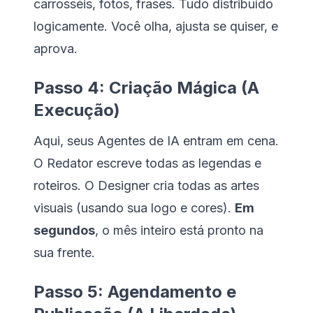
carrosséis, fotos, frases. Tudo distribuído
logicamente.
Você olha, ajusta se quiser, e
aprova.
Passo 4: Criação Mágica (A
Execução)
Aqui, seus Agentes de IA entram em cena.
O Redator escreve todas as legendas e
roteiros. O Designer cria todas as artes
visuais (usando sua logo e cores).
Em
segundos
, o mês inteiro está pronto na
sua frente.
Passo 5: Agendamento e