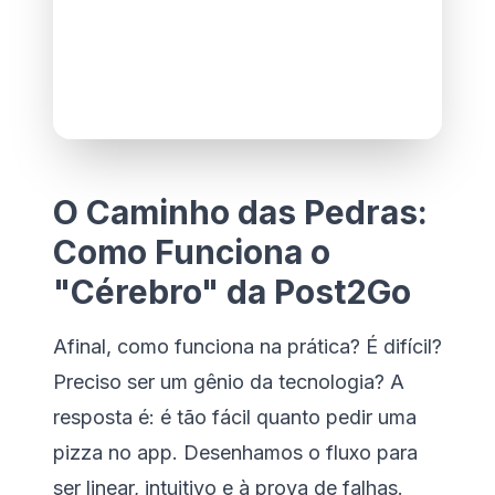
O Caminho das Pedras:
Como Funciona o
"Cérebro" da Post2Go
Afinal, como funciona na prática? É difícil?
Preciso ser um gênio da tecnologia? A
resposta é: é tão fácil quanto pedir uma
pizza no app. Desenhamos o fluxo para
ser linear, intuitivo e à prova de falhas.