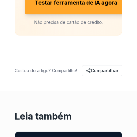
Testar ferramenta de IA agora
Não precisa de cartão de crédito.
Gostou do artigo? Compartilhe!
Compartilhar
Leia também