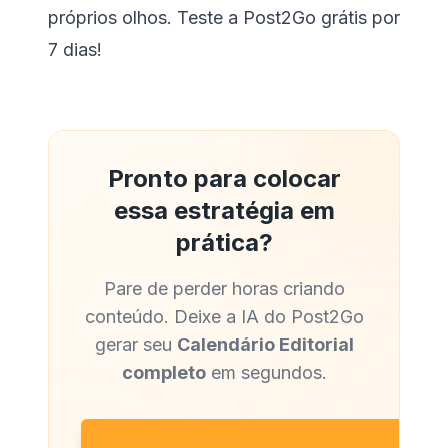
próprios olhos.
Teste a Post2Go grátis por
7 dias!
Pronto para colocar
essa estratégia em
prática?
Pare de perder horas criando
conteúdo. Deixe a IA do Post2Go
gerar seu
Calendário Editorial
completo
em segundos.