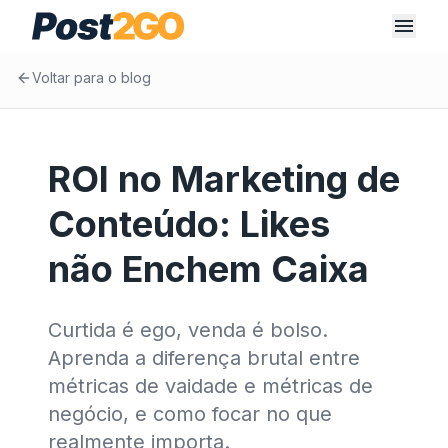
Voltar para o blog
ROI no Marketing de
Conteúdo: Likes
não Enchem Caixa
Curtida é ego, venda é bolso.
Aprenda a diferença brutal entre
métricas de vaidade e métricas de
negócio, e como focar no que
realmente importa.