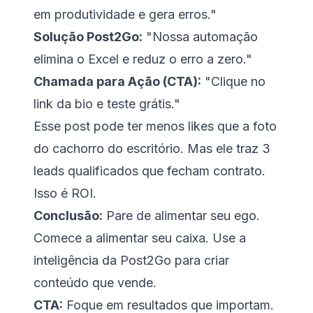
em produtividade e gera erros."
Solução Post2Go:
"Nossa automação
elimina o Excel e reduz o erro a zero."
Chamada para Ação (CTA):
"Clique no
link da bio e teste grátis."
Esse post pode ter menos likes que a foto
do cachorro do escritório. Mas ele traz 3
leads qualificados que fecham contrato.
Isso é ROI.
Conclusão:
Pare de alimentar seu ego.
Comece a alimentar seu caixa. Use a
inteligência da Post2Go para criar
conteúdo que vende.
CTA:
Foque em resultados que importam.