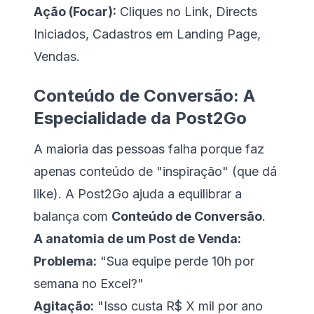
Ação (Focar):
Cliques no Link, Directs
Iniciados, Cadastros em Landing Page,
Vendas.
Conteúdo de Conversão: A
Especialidade da Post2Go
A maioria das pessoas falha porque faz
apenas conteúdo de "inspiração" (que dá
like). A Post2Go ajuda a equilibrar a
balança com
Conteúdo de Conversão
.
A anatomia de um Post de Venda:
Problema:
"Sua equipe perde 10h por
semana no Excel?"
Agitação:
"Isso custa R$ X mil por ano