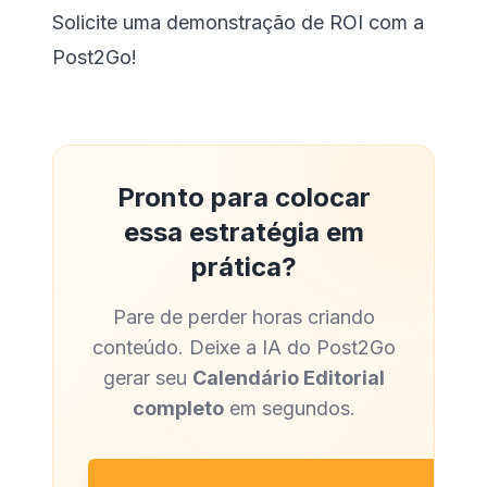
Solicite uma demonstração de ROI com a
Post2Go!
Pronto para colocar
essa estratégia em
prática?
Pare de perder horas criando
conteúdo. Deixe a IA do Post2Go
gerar seu
Calendário Editorial
completo
em segundos.