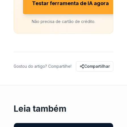
Testar ferramenta de IA agora
Não precisa de cartão de crédito.
Gostou do artigo? Compartilhe!
Compartilhar
Leia também