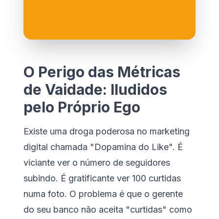
O Perigo das Métricas
de Vaidade: Iludidos
pelo Próprio Ego
Existe uma droga poderosa no marketing
digital chamada "Dopamina do Like". É
viciante ver o número de seguidores
subindo. É gratificante ver 100 curtidas
numa foto. O problema é que o gerente
do seu banco não aceita "curtidas" como