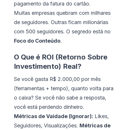
pagamento da fatura do cartão.
Muitas empresas quebram com milhares
de seguidores. Outras ficam milionárias
com 500 seguidores. O segredo está no
Foco do Conteúdo
.
O Que é ROI (Retorno Sobre
Investimento) Real?
Se você gasta R$ 2.000,00 por mês
(ferramentas + tempo), quanto volta para
o caixa? Se você não sabe a resposta,
você está perdendo dinheiro.
Métricas de Vaidade (Ignorar):
Likes,
Seguidores, Visualizações.
Métricas de