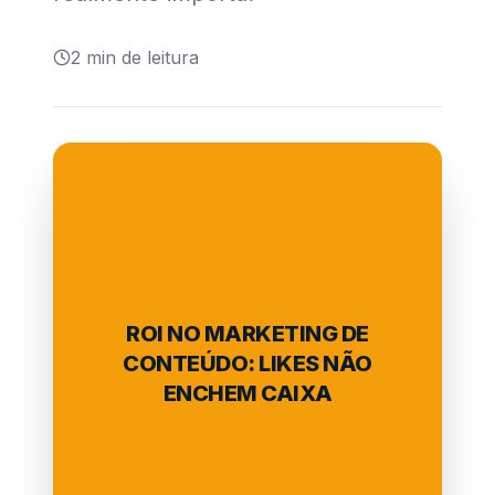
2
min de leitura
ROI NO MARKETING DE
CONTEÚDO: LIKES NÃO
ENCHEM CAIXA