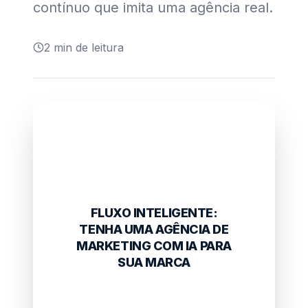
contínuo que imita uma agência real.
2
min de leitura
FLUXO INTELIGENTE:
TENHA UMA AGÊNCIA DE
MARKETING COM IA PARA
SUA MARCA