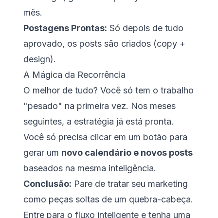
mês.
Postagens Prontas:
Só depois de tudo
aprovado, os posts são criados (copy +
design).
A Mágica da Recorrência
O melhor de tudo? Você só tem o trabalho
"pesado" na primeira vez. Nos meses
seguintes, a estratégia já está pronta.
Você só precisa clicar em um botão para
gerar um
novo calendário e novos posts
baseados na mesma inteligência.
Conclusão:
Pare de tratar seu marketing
como peças soltas de um quebra-cabeça.
Entre para o fluxo inteligente e tenha uma