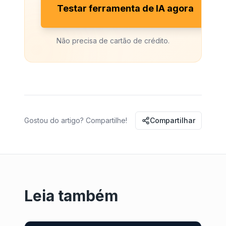
Testar ferramenta de IA agora
Não precisa de cartão de crédito.
Gostou do artigo? Compartilhe!
Compartilhar
Leia também