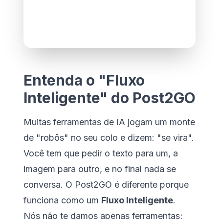
Entenda o "Fluxo
Inteligente" do Post2GO
Muitas ferramentas de IA jogam um monte
de "robôs" no seu colo e dizem: "se vira".
Você tem que pedir o texto para um, a
imagem para outro, e no final nada se
conversa. O Post2GO é diferente porque
funciona como um
Fluxo Inteligente
.
Nós não te damos apenas ferramentas;