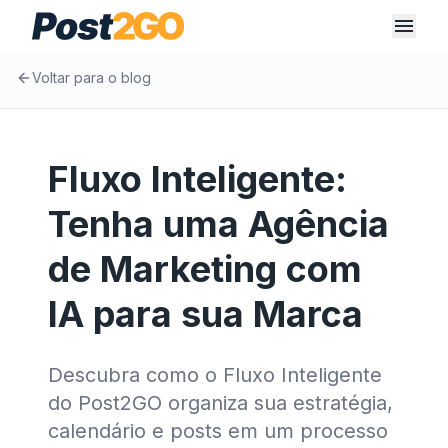
Voltar para o blog
Fluxo Inteligente:
Tenha uma Agência
de Marketing com
IA para sua Marca
Descubra como o Fluxo Inteligente
do Post2GO organiza sua estratégia,
calendário e posts em um processo