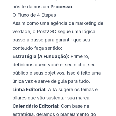
nós te damos um
Processo
.
O Fluxo de 4 Etapas
Assim como uma agência de marketing de
verdade, o Post2GO segue uma lógica
passo a passo para garantir que seu
conteúdo faça sentido:
Estratégia (A Fundação):
Primeiro,
definimos quem você é, seu nicho, seu
público e seus objetivos. Isso é feito uma
única vez e serve de guia para tudo.
Linha Editorial:
A IA sugere os temas e
pilares que vão sustentar sua marca.
Calendário Editorial:
Com base na
estratégia, geramos o planejamento do