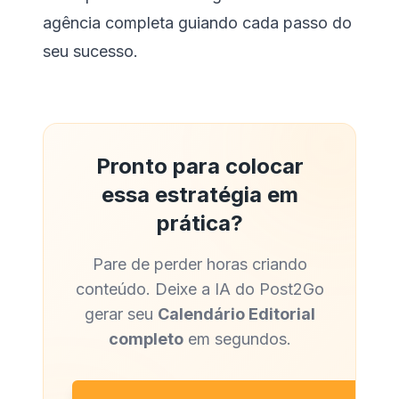
agência completa guiando cada passo do
seu sucesso.
Pronto para colocar
essa estratégia em
prática?
Pare de perder horas criando
conteúdo. Deixe a IA do Post2Go
gerar seu
Calendário Editorial
completo
em segundos.