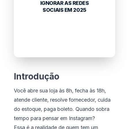
IGNORAR AS REDES
SOCIAIS EM 2025
Introdução
Você abre sua loja às 8h, fecha às 18h,
atende cliente, resolve fornecedor, cuida
do estoque, paga boleto. Quando sobra
tempo para pensar em Instagram?
Essa é a realidade de quem tem um