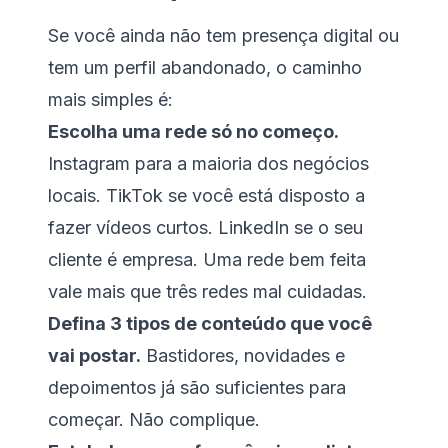
Se você ainda não tem presença digital ou
tem um perfil abandonado, o caminho
mais simples é:
Escolha uma rede só no começo.
Instagram para a maioria dos negócios
locais. TikTok se você está disposto a
fazer vídeos curtos. LinkedIn se o seu
cliente é empresa. Uma rede bem feita
vale mais que três redes mal cuidadas.
Defina 3 tipos de conteúdo que você
vai postar.
Bastidores, novidades e
depoimentos já são suficientes para
começar. Não complique.