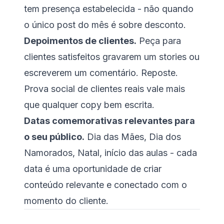
tem presença estabelecida - não quando
o único post do mês é sobre desconto.
Depoimentos de clientes.
Peça para
clientes satisfeitos gravarem um stories ou
escreverem um comentário. Reposte.
Prova social de clientes reais vale mais
que qualquer copy bem escrita.
Datas comemorativas relevantes para
o seu público.
Dia das Mães, Dia dos
Namorados, Natal, início das aulas - cada
data é uma oportunidade de criar
conteúdo relevante e conectado com o
momento do cliente.