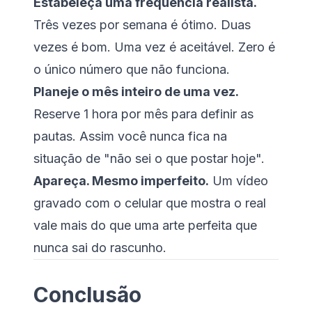
Estabeleça uma frequência realista.
Três vezes por semana é ótimo. Duas
vezes é bom. Uma vez é aceitável. Zero é
o único número que não funciona.
Planeje o mês inteiro de uma vez.
Reserve 1 hora por mês para definir as
pautas. Assim você nunca fica na
situação de "não sei o que postar hoje".
Apareça. Mesmo imperfeito.
Um vídeo
gravado com o celular que mostra o real
vale mais do que uma arte perfeita que
nunca sai do rascunho.
Conclusão