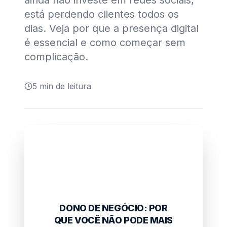
ainda não investe em redes sociais,
está perdendo clientes todos os
dias. Veja por que a presença digital
é essencial e como começar sem
complicação.
5
min de leitura
DONO DE NEGÓCIO: POR
QUE VOCÊ NÃO PODE MAIS