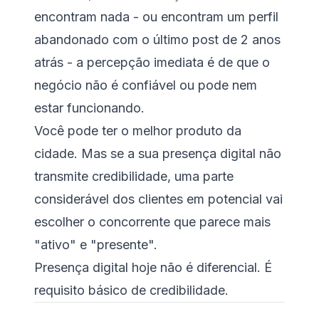
encontram nada - ou encontram um perfil
abandonado com o último post de 2 anos
atrás - a percepção imediata é de que o
negócio não é confiável ou pode nem
estar funcionando.
Você pode ter o melhor produto da
cidade. Mas se a sua presença digital não
transmite credibilidade, uma parte
considerável dos clientes em potencial vai
escolher o concorrente que parece mais
"ativo" e "presente".
Presença digital hoje não é diferencial. É
requisito básico de credibilidade.