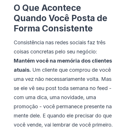
O Que Acontece
Quando Você Posta de
Forma Consistente
Consistência nas redes sociais faz três
coisas concretas pelo seu negócio:
Mantém você na memória dos clientes
atuais.
Um cliente que comprou de você
uma vez não necessariamente volta. Mas
se ele vê seu post toda semana no feed -
com uma dica, uma novidade, uma
promoção - você permanece presente na
mente dele. E quando ele precisar do que
você vende, vai lembrar de você primeiro.