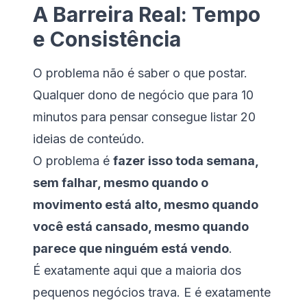
A Barreira Real: Tempo
e Consistência
O problema não é saber o que postar.
Qualquer dono de negócio que para 10
minutos para pensar consegue listar 20
ideias de conteúdo.
O problema é
fazer isso toda semana,
sem falhar, mesmo quando o
movimento está alto, mesmo quando
você está cansado, mesmo quando
parece que ninguém está vendo
.
É exatamente aqui que a maioria dos
pequenos negócios trava. E é exatamente