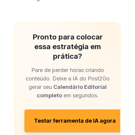
Pronto para colocar
essa estratégia em
prática?
Pare de perder horas criando
conteúdo. Deixe a IA do Post2Go
gerar seu
Calendário Editorial
completo
em segundos.
Testar ferramenta de IA agora