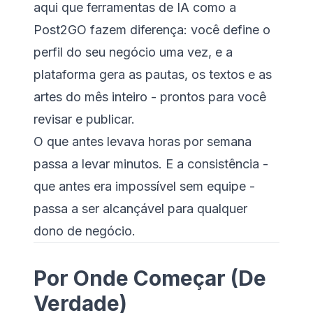
aqui que ferramentas de IA como a
Post2GO fazem diferença: você define o
perfil do seu negócio uma vez, e a
plataforma gera as pautas, os textos e as
artes do mês inteiro - prontos para você
revisar e publicar.
O que antes levava horas por semana
passa a levar minutos. E a consistência -
que antes era impossível sem equipe -
passa a ser alcançável para qualquer
dono de negócio.
Por Onde Começar (De
Verdade)