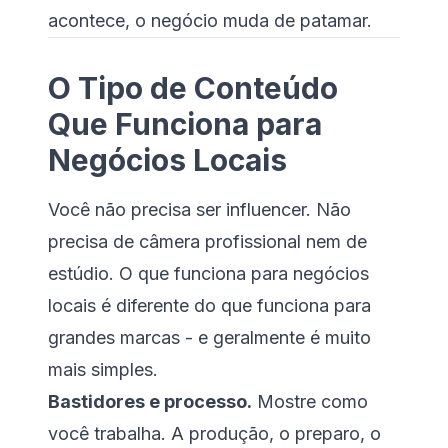
acontece, o negócio muda de patamar.
O Tipo de Conteúdo
Que Funciona para
Negócios Locais
Você não precisa ser influencer. Não
precisa de câmera profissional nem de
estúdio. O que funciona para negócios
locais é diferente do que funciona para
grandes marcas - e geralmente é muito
mais simples.
Bastidores e processo.
Mostre como
você trabalha. A produção, o preparo, o