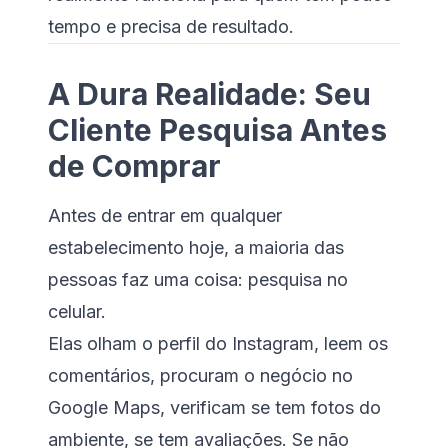
tempo e precisa de resultado.
A Dura Realidade: Seu
Cliente Pesquisa Antes
de Comprar
Antes de entrar em qualquer
estabelecimento hoje, a maioria das
pessoas faz uma coisa: pesquisa no
celular.
Elas olham o perfil do Instagram, leem os
comentários, procuram o negócio no
Google Maps, verificam se tem fotos do
ambiente, se tem avaliações. Se não