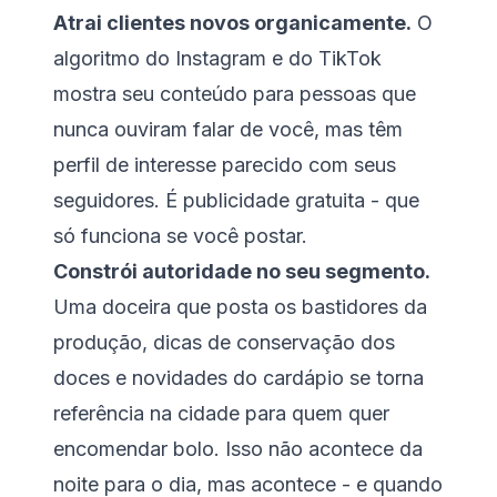
Atrai clientes novos organicamente.
O
algoritmo do Instagram e do TikTok
mostra seu conteúdo para pessoas que
nunca ouviram falar de você, mas têm
perfil de interesse parecido com seus
seguidores. É publicidade gratuita - que
só funciona se você postar.
Constrói autoridade no seu segmento.
Uma doceira que posta os bastidores da
produção, dicas de conservação dos
doces e novidades do cardápio se torna
referência na cidade para quem quer
encomendar bolo. Isso não acontece da
noite para o dia, mas acontece - e quando