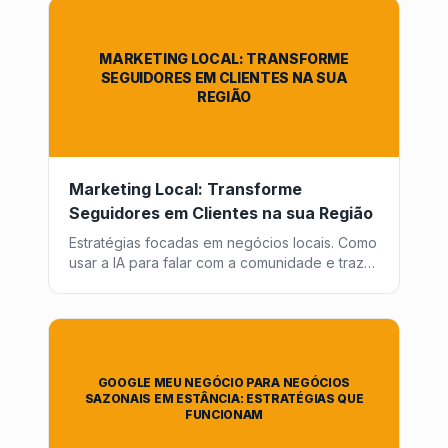
MARKETING LOCAL: TRANSFORME
SEGUIDORES EM CLIENTES NA SUA
REGIÃO
Marketing Local: Transforme
Seguidores em Clientes na sua Região
Estratégias focadas em negócios locais. Como
usar a IA para falar com a comunidade e trazer
pessoas da internet para o mundo físico.
GOOGLE MEU NEGÓCIO PARA NEGÓCIOS
SAZONAIS EM ESTÂNCIA: ESTRATÉGIAS QUE
FUNCIONAM