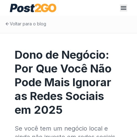
Voltar para o blog
Dono de Negócio:
Por Que Você Não
Pode Mais Ignorar
as Redes Sociais
em 2025
Se você tem um negócio local e