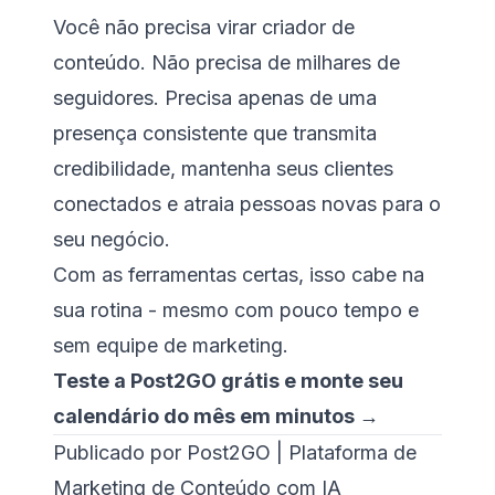
Você não precisa virar criador de
conteúdo. Não precisa de milhares de
seguidores. Precisa apenas de uma
presença consistente que transmita
credibilidade, mantenha seus clientes
conectados e atraia pessoas novas para o
seu negócio.
Com as ferramentas certas, isso cabe na
sua rotina - mesmo com pouco tempo e
sem equipe de marketing.
Teste a Post2GO grátis e monte seu
calendário do mês em minutos →
Publicado por Post2GO | Plataforma de
Marketing de Conteúdo com IA