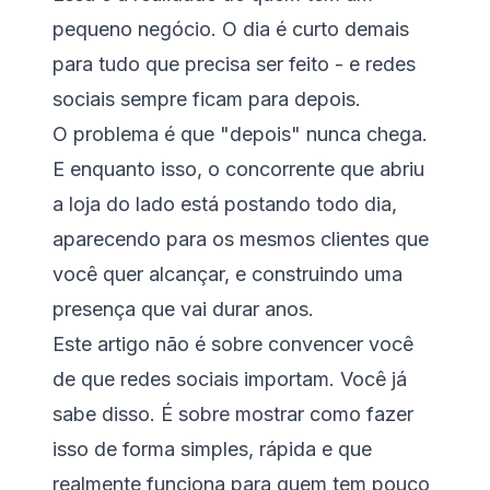
pequeno negócio. O dia é curto demais
para tudo que precisa ser feito - e redes
sociais sempre ficam para depois.
O problema é que "depois" nunca chega.
E enquanto isso, o concorrente que abriu
a loja do lado está postando todo dia,
aparecendo para os mesmos clientes que
você quer alcançar, e construindo uma
presença que vai durar anos.
Este artigo não é sobre convencer você
de que redes sociais importam. Você já
sabe disso. É sobre mostrar como fazer
isso de forma simples, rápida e que
realmente funciona para quem tem pouco