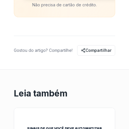
Não precisa de cartão de crédito.
Gostou do artigo? Compartilhe!
Compartilhar
Leia também
SINAIS DE QUE VOCÊ DEVE AUTOMATIZAR