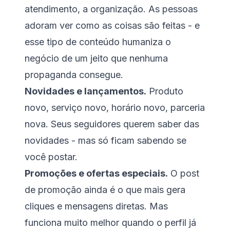
atendimento, a organização. As pessoas
adoram ver como as coisas são feitas - e
esse tipo de conteúdo humaniza o
negócio de um jeito que nenhuma
propaganda consegue.
Novidades e lançamentos.
Produto
novo, serviço novo, horário novo, parceria
nova. Seus seguidores querem saber das
novidades - mas só ficam sabendo se
você postar.
Promoções e ofertas especiais.
O post
de promoção ainda é o que mais gera
cliques e mensagens diretas. Mas
funciona muito melhor quando o perfil já