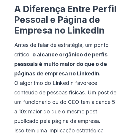
A Diferença Entre Perfil
Pessoal e Página de
Empresa no LinkedIn
Antes de falar de estratégia, um ponto
crítico:
o alcance orgânico de perfis
pessoais é muito maior do que o de
páginas de empresa no LinkedIn.
O algoritmo do LinkedIn favorece
conteúdo de pessoas físicas. Um post de
um funcionário ou do CEO tem alcance 5
a 10x maior do que o mesmo post
publicado pela página da empresa.
Isso tem uma implicação estratégica