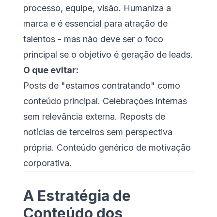
processo, equipe, visão. Humaniza a
marca e é essencial para atração de
talentos - mas não deve ser o foco
principal se o objetivo é geração de leads.
O que evitar:
Posts de "estamos contratando" como
conteúdo principal. Celebrações internas
sem relevância externa. Reposts de
notícias de terceiros sem perspectiva
própria. Conteúdo genérico de motivação
corporativa.
A Estratégia de
Conteúdo dos