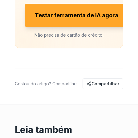
Testar ferramenta de IA agora
Não precisa de cartão de crédito.
Gostou do artigo? Compartilhe!
Compartilhar
Leia também