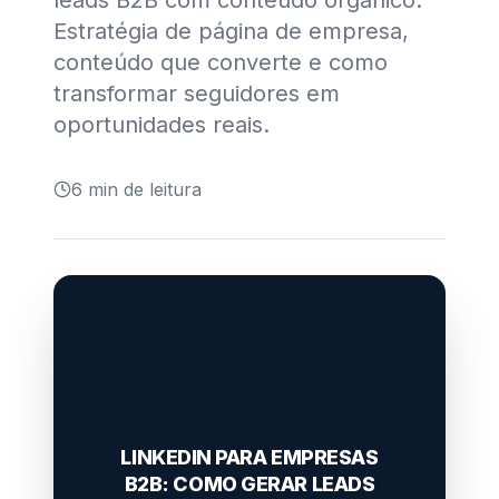
leads B2B com conteúdo orgânico.
Estratégia de página de empresa,
conteúdo que converte e como
transformar seguidores em
oportunidades reais.
6
min de leitura
LINKEDIN PARA EMPRESAS
B2B: COMO GERAR LEADS