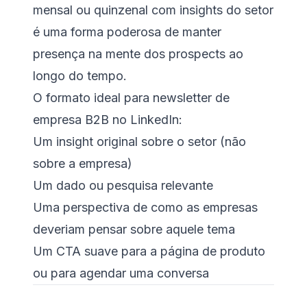
mensal ou quinzenal com insights do setor
é uma forma poderosa de manter
presença na mente dos prospects ao
longo do tempo.
O formato ideal para newsletter de
empresa B2B no LinkedIn:
Um insight original sobre o setor (não
sobre a empresa)
Um dado ou pesquisa relevante
Uma perspectiva de como as empresas
deveriam pensar sobre aquele tema
Um CTA suave para a página de produto
ou para agendar uma conversa