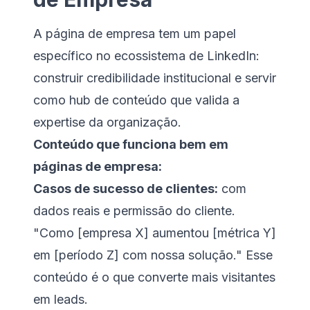
A página de empresa tem um papel
específico no ecossistema de LinkedIn:
construir credibilidade institucional e servir
como hub de conteúdo que valida a
expertise da organização.
Conteúdo que funciona bem em
páginas de empresa:
Casos de sucesso de clientes:
com
dados reais e permissão do cliente.
"Como [empresa X] aumentou [métrica Y]
em [período Z] com nossa solução." Esse
conteúdo é o que converte mais visitantes
em leads.