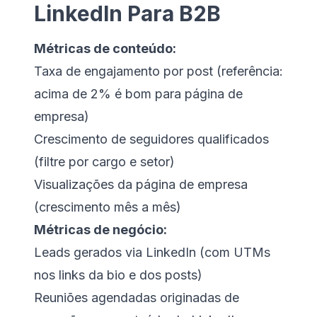
LinkedIn Para B2B
Métricas de conteúdo:
Taxa de engajamento por post (referência:
acima de 2% é bom para página de
empresa)
Crescimento de seguidores qualificados
(filtre por cargo e setor)
Visualizações da página de empresa
(crescimento mês a mês)
Métricas de negócio:
Leads gerados via LinkedIn (com UTMs
nos links da bio e dos posts)
Reuniões agendadas originadas de