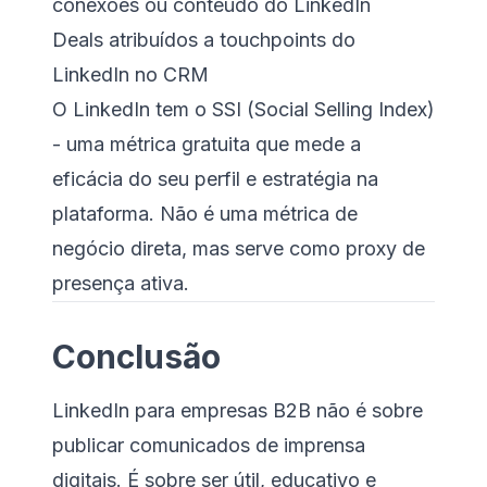
conexões ou conteúdo do LinkedIn
Deals atribuídos a touchpoints do
LinkedIn no CRM
O LinkedIn tem o SSI (Social Selling Index)
- uma métrica gratuita que mede a
eficácia do seu perfil e estratégia na
plataforma. Não é uma métrica de
negócio direta, mas serve como proxy de
presença ativa.
Conclusão
LinkedIn para empresas B2B não é sobre
publicar comunicados de imprensa
digitais. É sobre ser útil, educativo e