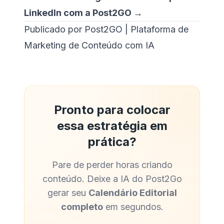
LinkedIn com a Post2GO →
Publicado por Post2GO | Plataforma de
Marketing de Conteúdo com IA
Pronto para colocar
essa estratégia em
prática?
Pare de perder horas criando
conteúdo. Deixe a IA do Post2Go
gerar seu
Calendário Editorial
completo
em segundos.