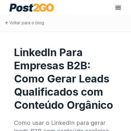
Voltar para o blog
LinkedIn Para
Empresas B2B:
Como Gerar Leads
Qualificados com
Conteúdo Orgânico
Como usar o LinkedIn para gerar