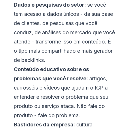
Dados e pesquisas do setor:
se você
tem acesso a dados únicos - da sua base
de clientes, de pesquisas que você
conduz, de análises do mercado que você
atende - transforme isso em conteúdo. É
o tipo mais compartilhado e mais gerador
de backlinks.
Conteúdo educativo sobre os
problemas que você resolve:
artigos,
carrosséis e vídeos que ajudam o ICP a
entender e resolver o problema que seu
produto ou serviço ataca. Não fale do
produto - fale do problema.
Bastidores da empresa:
cultura,