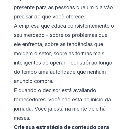
presente para as pessoas que um dia vão
precisar do que você oferece.
A empresa que educa consistentemente o
seu mercado - sobre os problemas que
ele enfrenta, sobre as tendências que
moldam o setor, sobre as formas mais
inteligentes de operar - constrói ao longo
do tempo uma autoridade que nenhum
anúncio compra.
E quando o decisor está avaliando
fornecedores, você não está no início da
jornada. Você já está na mente dele há
meses.
Crie sua estratégia de conteúdo para