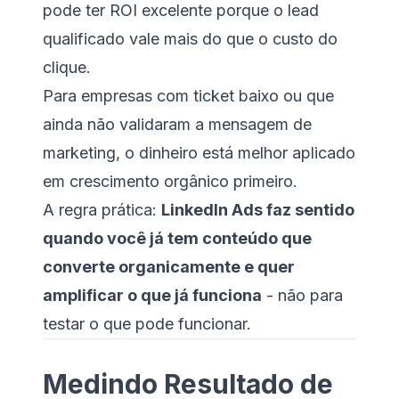
pode ter ROI excelente porque o lead
qualificado vale mais do que o custo do
clique.
Para empresas com ticket baixo ou que
ainda não validaram a mensagem de
marketing, o dinheiro está melhor aplicado
em crescimento orgânico primeiro.
A regra prática:
LinkedIn Ads faz sentido
quando você já tem conteúdo que
converte organicamente e quer
amplificar o que já funciona
- não para
testar o que pode funcionar.
Medindo Resultado de