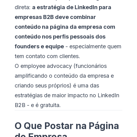
direta:
a estratégia de LinkedIn para
empresas B2B deve combinar
conteúdo na página da empresa com
conteúdo nos perfis pessoais dos
founders e equipe
- especialmente quem
tem contato com clientes.
O employee advocacy (funcionários
amplificando o conteúdo da empresa e
criando seus próprios) é uma das
estratégias de maior impacto no LinkedIn
B2B - e é gratuita.
O Que Postar na Página
de Empresa