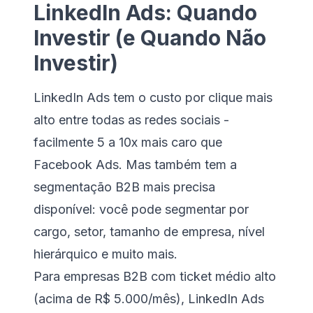
LinkedIn Ads: Quando
Investir (e Quando Não
Investir)
LinkedIn Ads tem o custo por clique mais
alto entre todas as redes sociais -
facilmente 5 a 10x mais caro que
Facebook Ads. Mas também tem a
segmentação B2B mais precisa
disponível: você pode segmentar por
cargo, setor, tamanho de empresa, nível
hierárquico e muito mais.
Para empresas B2B com ticket médio alto
(acima de R$ 5.000/mês), LinkedIn Ads