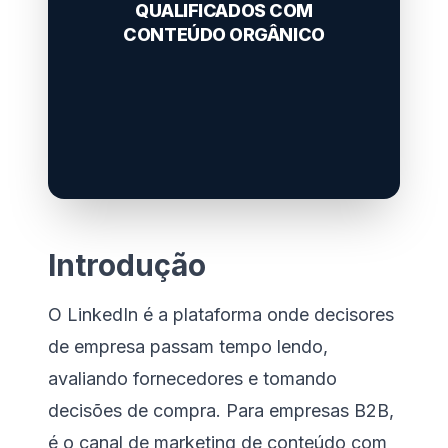
QUALIFICADOS COM
CONTEÚDO ORGÂNICO
Introdução
O LinkedIn é a plataforma onde decisores
de empresa passam tempo lendo,
avaliando fornecedores e tomando
decisões de compra. Para empresas B2B,
é o canal de marketing de conteúdo com