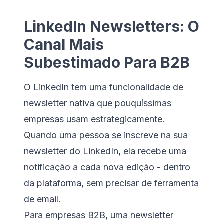
LinkedIn Newsletters: O
Canal Mais
Subestimado Para B2B
O LinkedIn tem uma funcionalidade de
newsletter nativa que pouquíssimas
empresas usam estrategicamente.
Quando uma pessoa se inscreve na sua
newsletter do LinkedIn, ela recebe uma
notificação a cada nova edição - dentro
da plataforma, sem precisar de ferramenta
de email.
Para empresas B2B, uma newsletter