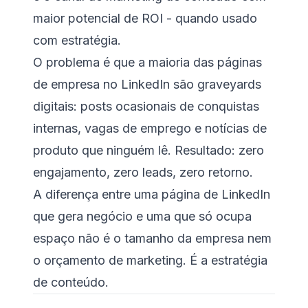
maior potencial de ROI - quando usado
com estratégia.
O problema é que a maioria das páginas
de empresa no LinkedIn são graveyards
digitais: posts ocasionais de conquistas
internas, vagas de emprego e notícias de
produto que ninguém lê. Resultado: zero
engajamento, zero leads, zero retorno.
A diferença entre uma página de LinkedIn
que gera negócio e uma que só ocupa
espaço não é o tamanho da empresa nem
o orçamento de marketing. É a estratégia
de conteúdo.