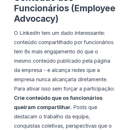
Funcionários (Employee
Advocacy)
O LinkedIn tem um dado interessante:
conteúdo compartilhado por funcionários
tem 8x mais engajamento do que o
mesmo conteúdo publicado pela página
da empresa - e alcança redes que a
empresa nunca alcançaria diretamente.
Para ativar isso sem forçar a participação:
Crie conteúdo que os funcionários
queiram compartilhar.
Posts que
destacam o trabalho da equipe,
conquistas coletivas, perspectivas que o