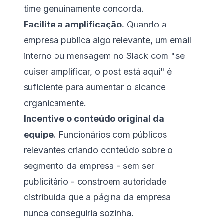
time genuinamente concorda.
Facilite a amplificação.
Quando a
empresa publica algo relevante, um email
interno ou mensagem no Slack com "se
quiser amplificar, o post está aqui" é
suficiente para aumentar o alcance
organicamente.
Incentive o conteúdo original da
equipe.
Funcionários com públicos
relevantes criando conteúdo sobre o
segmento da empresa - sem ser
publicitário - constroem autoridade
distribuída que a página da empresa
nunca conseguiria sozinha.