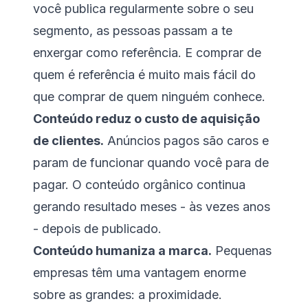
você publica regularmente sobre o seu
segmento, as pessoas passam a te
enxergar como referência. E comprar de
quem é referência é muito mais fácil do
que comprar de quem ninguém conhece.
Conteúdo reduz o custo de aquisição
de clientes.
Anúncios pagos são caros e
param de funcionar quando você para de
pagar. O conteúdo orgânico continua
gerando resultado meses - às vezes anos
- depois de publicado.
Conteúdo humaniza a marca.
Pequenas
empresas têm uma vantagem enorme
sobre as grandes: a proximidade.