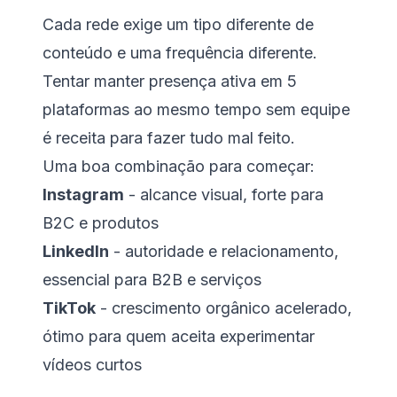
Cada rede exige um tipo diferente de
conteúdo e uma frequência diferente.
Tentar manter presença ativa em 5
plataformas ao mesmo tempo sem equipe
é receita para fazer tudo mal feito.
Uma boa combinação para começar:
Instagram
- alcance visual, forte para
B2C e produtos
LinkedIn
- autoridade e relacionamento,
essencial para B2B e serviços
TikTok
- crescimento orgânico acelerado,
ótimo para quem aceita experimentar
vídeos curtos