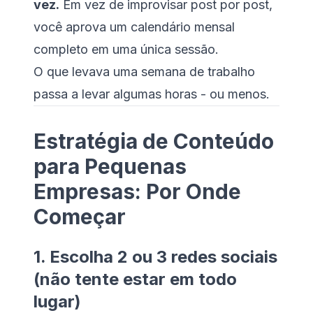
vez.
Em vez de improvisar post por post,
você aprova um calendário mensal
completo em uma única sessão.
O que levava uma semana de trabalho
passa a levar algumas horas - ou menos.
Estratégia de Conteúdo
para Pequenas
Empresas: Por Onde
Começar
1. Escolha 2 ou 3 redes sociais
(não tente estar em todo
lugar)