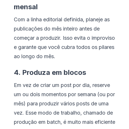
mensal
Com a linha editorial definida, planeje as
publicações do mês inteiro antes de
começar a produzir. Isso evita o improviso
e garante que você cubra todos os pilares
ao longo do mês.
4. Produza em blocos
Em vez de criar um post por dia, reserve
um ou dois momentos por semana (ou por
mês) para produzir vários posts de uma
vez. Esse modo de trabalho, chamado de
produção em batch, é muito mais eficiente