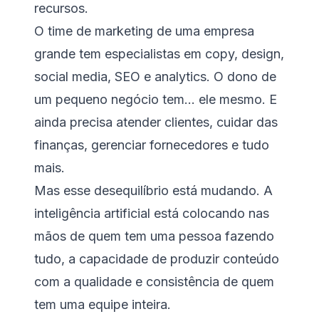
recursos.
O time de marketing de uma empresa
grande tem especialistas em copy, design,
social media, SEO e analytics. O dono de
um pequeno negócio tem... ele mesmo. E
ainda precisa atender clientes, cuidar das
finanças, gerenciar fornecedores e tudo
mais.
Mas esse desequilíbrio está mudando. A
inteligência artificial está colocando nas
mãos de quem tem uma pessoa fazendo
tudo, a capacidade de produzir conteúdo
com a qualidade e consistência de quem
tem uma equipe inteira.