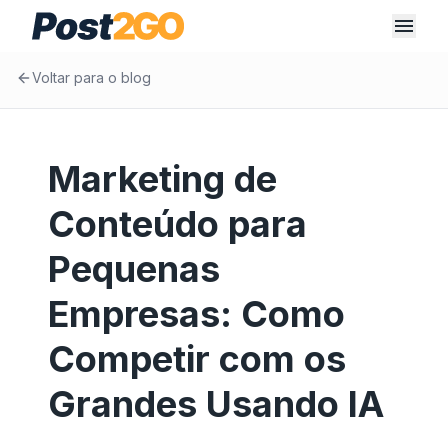
Voltar para o blog
Marketing de
Conteúdo para
Pequenas
Empresas: Como
Competir com os
Grandes Usando IA