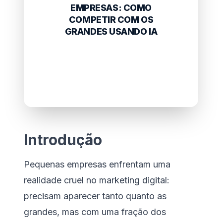
EMPRESAS: COMO
COMPETIR COM OS
GRANDES USANDO IA
Introdução
Pequenas empresas enfrentam uma
realidade cruel no marketing digital:
precisam aparecer tanto quanto as
grandes, mas com uma fração dos