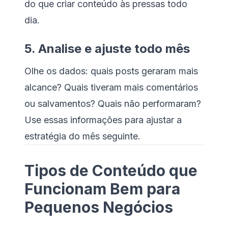
do que criar conteúdo às pressas todo
dia.
5. Analise e ajuste todo mês
Olhe os dados: quais posts geraram mais
alcance? Quais tiveram mais comentários
ou salvamentos? Quais não performaram?
Use essas informações para ajustar a
estratégia do mês seguinte.
Tipos de Conteúdo que
Funcionam Bem para
Pequenos Negócios