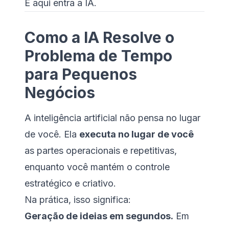
E aqui entra a IA.
Como a IA Resolve o
Problema de Tempo
para Pequenos
Negócios
A inteligência artificial não pensa no lugar
de você. Ela
executa no lugar de você
as partes operacionais e repetitivas,
enquanto você mantém o controle
estratégico e criativo.
Na prática, isso significa:
Geração de ideias em segundos.
Em