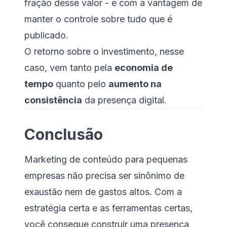
fração desse valor - e com a vantagem de
manter o controle sobre tudo que é
publicado.
O retorno sobre o investimento, nesse
caso, vem tanto pela
economia de
tempo
quanto pelo
aumento na
consistência
da presença digital.
Conclusão
Marketing de conteúdo para pequenas
empresas não precisa ser sinônimo de
exaustão nem de gastos altos. Com a
estratégia certa e as ferramentas certas,
você consegue construir uma presença