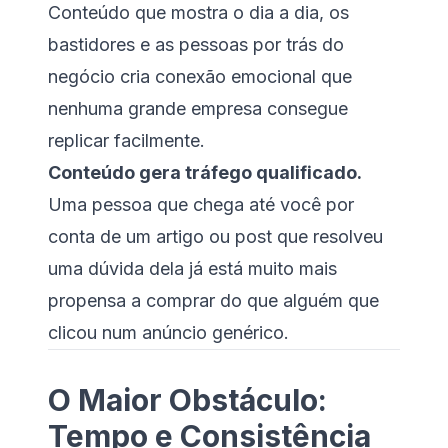
Conteúdo que mostra o dia a dia, os
bastidores e as pessoas por trás do
negócio cria conexão emocional que
nenhuma grande empresa consegue
replicar facilmente.
Conteúdo gera tráfego qualificado.
Uma pessoa que chega até você por
conta de um artigo ou post que resolveu
uma dúvida dela já está muito mais
propensa a comprar do que alguém que
clicou num anúncio genérico.
O Maior Obstáculo:
Tempo e Consistência