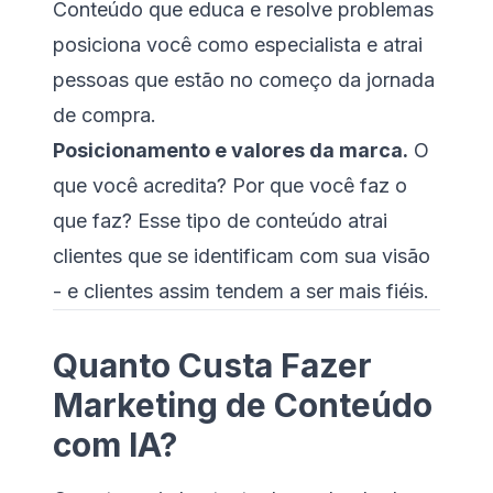
Conteúdo que educa e resolve problemas
posiciona você como especialista e atrai
pessoas que estão no começo da jornada
de compra.
Posicionamento e valores da marca.
O
que você acredita? Por que você faz o
que faz? Esse tipo de conteúdo atrai
clientes que se identificam com sua visão
- e clientes assim tendem a ser mais fiéis.
Quanto Custa Fazer
Marketing de Conteúdo
com IA?