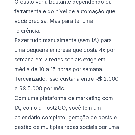
O custo varia bastante dependendo da
ferramenta e do nível de automação que
você precisa. Mas para ter uma
referência:
Fazer tudo manualmente (sem IA) para
uma pequena empresa que posta 4x por
semana em 2 redes sociais exige em
média de 10 a 15 horas por semana.
Terceirizado, isso custaria entre R$ 2.000
e R$ 5.000 por mês.
Com uma plataforma de marketing com
IA, como a Post2GO, você tem um
calendário completo, geração de posts e
gestão de múltiplas redes sociais por uma