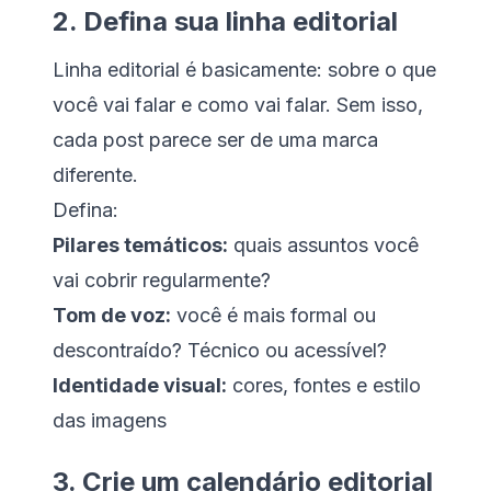
2. Defina sua linha editorial
Linha editorial é basicamente: sobre o que
você vai falar e como vai falar. Sem isso,
cada post parece ser de uma marca
diferente.
Defina:
Pilares temáticos:
quais assuntos você
vai cobrir regularmente?
Tom de voz:
você é mais formal ou
descontraído? Técnico ou acessível?
Identidade visual:
cores, fontes e estilo
das imagens
3. Crie um calendário editorial