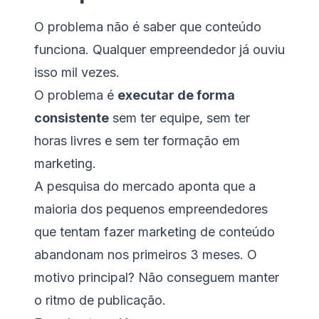
O problema não é saber que conteúdo
funciona. Qualquer empreendedor já ouviu
isso mil vezes.
O problema é
executar de forma
consistente
sem ter equipe, sem ter
horas livres e sem ter formação em
marketing.
A pesquisa do mercado aponta que a
maioria dos pequenos empreendedores
que tentam fazer marketing de conteúdo
abandonam nos primeiros 3 meses. O
motivo principal? Não conseguem manter
o ritmo de publicação.