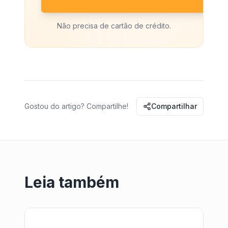
Não precisa de cartão de crédito.
Gostou do artigo? Compartilhe!
Compartilhar
Leia também