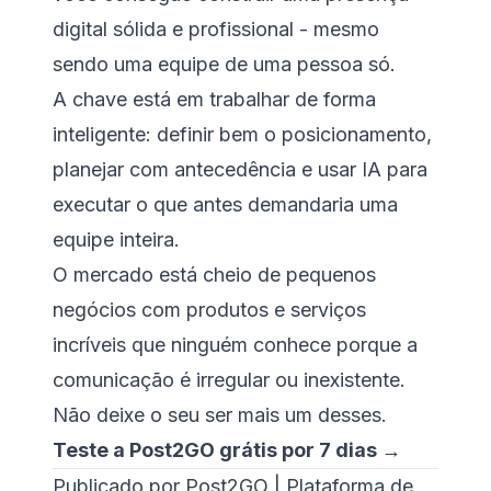
digital sólida e profissional - mesmo
sendo uma equipe de uma pessoa só.
A chave está em trabalhar de forma
inteligente: definir bem o posicionamento,
planejar com antecedência e usar IA para
executar o que antes demandaria uma
equipe inteira.
O mercado está cheio de pequenos
negócios com produtos e serviços
incríveis que ninguém conhece porque a
comunicação é irregular ou inexistente.
Não deixe o seu ser mais um desses.
Teste a Post2GO grátis por 7 dias →
Publicado por Post2GO | Plataforma de