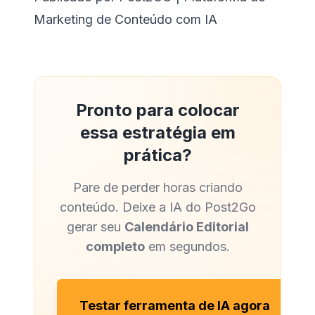
Marketing de Conteúdo com IA
Pronto para colocar
essa estratégia em
prática?
Pare de perder horas criando
conteúdo. Deixe a IA do Post2Go
gerar seu
Calendário Editorial
completo
em segundos.
Testar ferramenta de IA agora