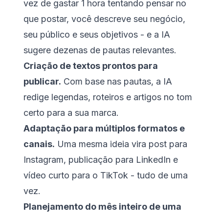
vez de gastar 1 hora tentando pensar no
que postar, você descreve seu negócio,
seu público e seus objetivos - e a IA
sugere dezenas de pautas relevantes.
Criação de textos prontos para
publicar.
Com base nas pautas, a IA
redige legendas, roteiros e artigos no tom
certo para a sua marca.
Adaptação para múltiplos formatos e
canais.
Uma mesma ideia vira post para
Instagram, publicação para LinkedIn e
vídeo curto para o TikTok - tudo de uma
vez.
Planejamento do mês inteiro de uma