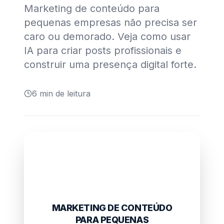
Marketing de conteúdo para
pequenas empresas não precisa ser
caro ou demorado. Veja como usar
IA para criar posts profissionais e
construir uma presença digital forte.
6
min de leitura
MARKETING DE CONTEÚDO
PARA PEQUENAS