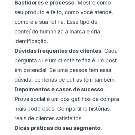
Bastidores e processo.
Mostre como
seu produto é feito, como você atende,
como é a sua rotina. Esse tipo de
conteúdo humaniza a marca e cria
identificação.
Dúvidas frequentes dos clientes.
Cada
pergunta que um cliente te faz é um post
em potencial. Se uma pessoa tem essa
dúvida, centenas de outras têm também.
Depoimentos e casos de sucesso.
Prova social é um dos gatilhos de compra
mais poderosos. Compartilhe histórias
reais de clientes satisfeitos.
Dicas práticas do seu segmento.