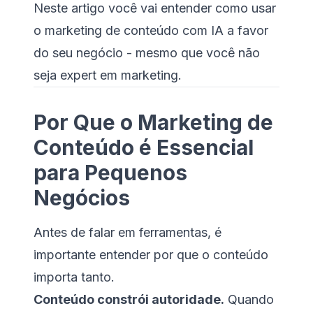
Neste artigo você vai entender como usar
o marketing de conteúdo com IA a favor
do seu negócio - mesmo que você não
seja expert em marketing.
Por Que o Marketing de
Conteúdo é Essencial
para Pequenos
Negócios
Antes de falar em ferramentas, é
importante entender por que o conteúdo
importa tanto.
Conteúdo constrói autoridade.
Quando