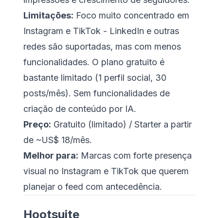
Limitações:
Foco muito concentrado em
Instagram e TikTok - LinkedIn e outras
redes são suportadas, mas com menos
funcionalidades. O plano gratuito é
bastante limitado (1 perfil social, 30
posts/mês). Sem funcionalidades de
criação de conteúdo por IA.
Preço:
Gratuito (limitado) / Starter a partir
de ~US$ 18/mês.
Melhor para:
Marcas com forte presença
visual no Instagram e TikTok que querem
planejar o feed com antecedência.
Hootsuite