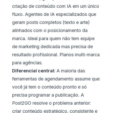
criação de conteúdo com IA em um único
fluxo. Agentes de IA especializados que
geram posts completos (texto e arte)
alinhados com o posicionamento da
marca. Ideal para quem não tem equipe
de marketing dedicada mas precisa de
resultado profissional. Planos multi-marca
para agências.
Diferencial central:
A maioria das
ferramentas de agendamento assume que
você já tem o conteúdo pronto e só
precisa programar a publicação. A
Post2GO resolve o problema anterior:
criar conteúdo estratégico, consistente e