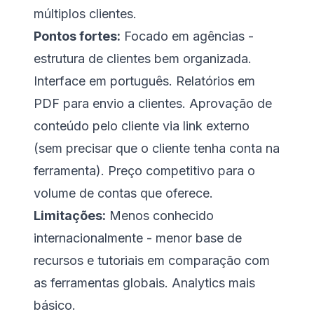
múltiplos clientes.
Pontos fortes:
Focado em agências -
estrutura de clientes bem organizada.
Interface em português. Relatórios em
PDF para envio a clientes. Aprovação de
conteúdo pelo cliente via link externo
(sem precisar que o cliente tenha conta na
ferramenta). Preço competitivo para o
volume de contas que oferece.
Limitações:
Menos conhecido
internacionalmente - menor base de
recursos e tutoriais em comparação com
as ferramentas globais. Analytics mais
básico.