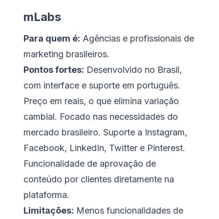
mLabs
Para quem é:
Agências e profissionais de
marketing brasileiros.
Pontos fortes:
Desenvolvido no Brasil,
com interface e suporte em português.
Preço em reais, o que elimina variação
cambial. Focado nas necessidades do
mercado brasileiro. Suporte a Instagram,
Facebook, LinkedIn, Twitter e Pinterest.
Funcionalidade de aprovação de
conteúdo por clientes diretamente na
plataforma.
Limitações:
Menos funcionalidades de