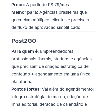
Preço:
A partir de R$ 79/mês.
Melhor para:
Agências brasileiras que
gerenciam múltiplos clientes e precisam
de fluxo de aprovação simplificado.
Post2GO
Para quem é:
Empreendedores,
profissionais liberais, startups e agências
que precisam de criação estratégica de
conteúdo + agendamento em uma única
plataforma.
Pontos fortes:
Vai além do agendamento:
integra estratégia de marca, criação de
linha editorial, geração de calendário e