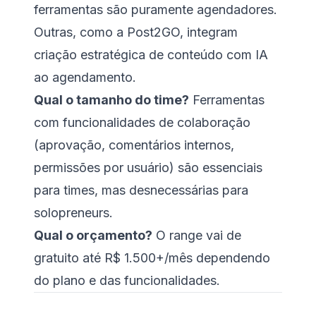
ferramentas são puramente agendadores.
Outras, como a Post2GO, integram
criação estratégica de conteúdo com IA
ao agendamento.
Qual o tamanho do time?
Ferramentas
com funcionalidades de colaboração
(aprovação, comentários internos,
permissões por usuário) são essenciais
para times, mas desnecessárias para
solopreneurs.
Qual o orçamento?
O range vai de
gratuito até R$ 1.500+/mês dependendo
do plano e das funcionalidades.