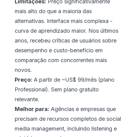
Limitações:
Preço significativamente
mais alto do que a maioria das
alternativas. Interface mais complexa -
curva de aprendizado maior. Nos últimos
anos, recebeu críticas de usuários sobre
desempenho e custo-benefício em
comparação com concorrentes mais
novos.
Preço:
A partir de ~US$ 99/mês (plano
Professional). Sem plano gratuito
relevante.
Melhor para:
Agências e empresas que
precisam de recursos completos de social
media management, incluindo listening e