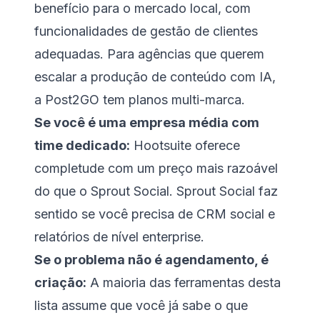
benefício para o mercado local, com
funcionalidades de gestão de clientes
adequadas. Para agências que querem
escalar a produção de conteúdo com IA,
a Post2GO tem planos multi-marca.
Se você é uma empresa média com
time dedicado:
Hootsuite oferece
completude com um preço mais razoável
do que o Sprout Social. Sprout Social faz
sentido se você precisa de CRM social e
relatórios de nível enterprise.
Se o problema não é agendamento, é
criação:
A maioria das ferramentas desta
lista assume que você já sabe o que