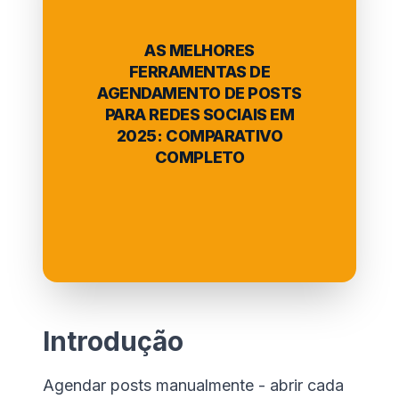
AS MELHORES
FERRAMENTAS DE
AGENDAMENTO DE POSTS
PARA REDES SOCIAIS EM
2025: COMPARATIVO
COMPLETO
Introdução
Agendar posts manualmente - abrir cada