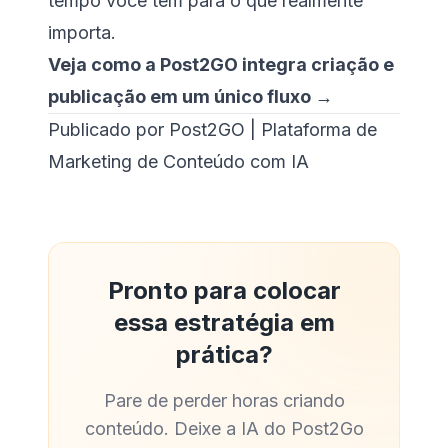
tempo você tem para o que realmente
importa.
Veja como a Post2GO integra criação e
publicação em um único fluxo →
Publicado por Post2GO | Plataforma de
Marketing de Conteúdo com IA
Pronto para colocar
essa estratégia em
prática?
Pare de perder horas criando
conteúdo. Deixe a IA do Post2Go