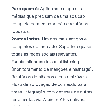
Para quem é:
Agências e empresas
médias que precisam de uma solução
completa com colaboração e relatórios
robustos.
Pontos fortes:
Um dos mais antigos e
completos do mercado. Suporte a quase
todas as redes sociais relevantes.
Funcionalidades de social listening
(monitoramento de menções e hashtags).
Relatórios detalhados e customizáveis.
Fluxo de aprovação de conteúdo para
times. Integração com dezenas de outras
ferramentas via Zapier e APIs nativas.