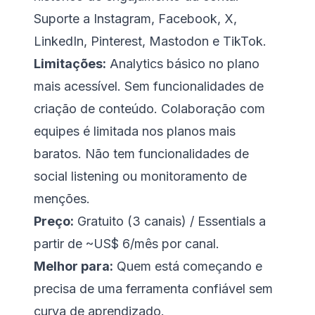
Suporte a Instagram, Facebook, X,
LinkedIn, Pinterest, Mastodon e TikTok.
Limitações:
Analytics básico no plano
mais acessível. Sem funcionalidades de
criação de conteúdo. Colaboração com
equipes é limitada nos planos mais
baratos. Não tem funcionalidades de
social listening ou monitoramento de
menções.
Preço:
Gratuito (3 canais) / Essentials a
partir de ~US$ 6/mês por canal.
Melhor para:
Quem está começando e
precisa de uma ferramenta confiável sem
curva de aprendizado.