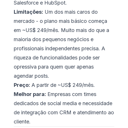
Salesforce e HubSpot.
Limitações:
Um dos mais caros do
mercado - o plano mais básico começa
em ~US$ 249/mês. Muito mais do que a
maioria dos pequenos negócios e
profissionais independentes precisa. A
riqueza de funcionalidades pode ser
opressiva para quem quer apenas
agendar posts.
Preço:
A partir de ~US$ 249/mês.
Melhor para:
Empresas com times
dedicados de social media e necessidade
de integração com CRM e atendimento ao
cliente.