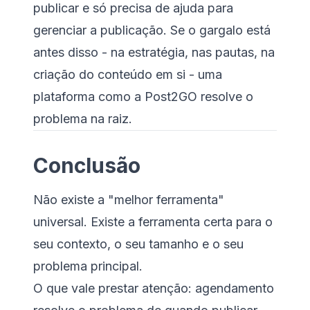
publicar e só precisa de ajuda para
gerenciar a publicação. Se o gargalo está
antes disso - na estratégia, nas pautas, na
criação do conteúdo em si - uma
plataforma como a Post2GO resolve o
problema na raiz.
Conclusão
Não existe a "melhor ferramenta"
universal. Existe a ferramenta certa para o
seu contexto, o seu tamanho e o seu
problema principal.
O que vale prestar atenção: agendamento