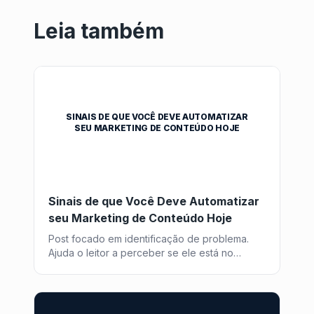
Leia também
SINAIS DE QUE VOCÊ DEVE AUTOMATIZAR
SEU MARKETING DE CONTEÚDO HOJE
Sinais de que Você Deve Automatizar
seu Marketing de Conteúdo Hoje
Post focado em identificação de problema.
Ajuda o leitor a perceber se ele está no
momento de buscar uma solução como o
Post2GO.