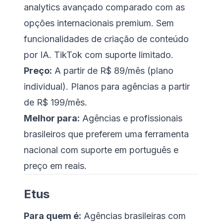
analytics avançado comparado com as
opções internacionais premium. Sem
funcionalidades de criação de conteúdo
por IA. TikTok com suporte limitado.
Preço:
A partir de R$ 89/mês (plano
individual). Planos para agências a partir
de R$ 199/mês.
Melhor para:
Agências e profissionais
brasileiros que preferem uma ferramenta
nacional com suporte em português e
preço em reais.
Etus
Para quem é:
Agências brasileiras com