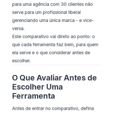
para uma agência com 30 clientes não
serve para um profissional liberal
gerenciando uma única marca - e vice-
versa.
Este comparativo vai direto ao ponto: o
que cada ferramenta faz bem, para quem
ela serve e o que considerar antes de
escolher.
O Que Avaliar Antes de
Escolher Uma
Ferramenta
Antes de entrar no comparativo, defina