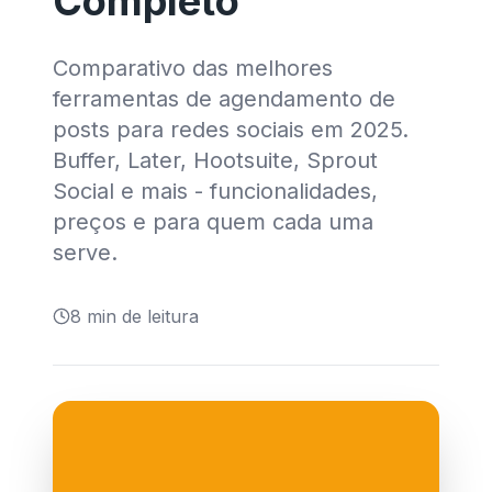
Completo
Comparativo das melhores
ferramentas de agendamento de
posts para redes sociais em 2025.
Buffer, Later, Hootsuite, Sprout
Social e mais - funcionalidades,
preços e para quem cada uma
serve.
8
min de leitura