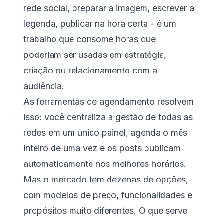
rede social, preparar a imagem, escrever a
legenda, publicar na hora certa - é um
trabalho que consome horas que
poderiam ser usadas em estratégia,
criação ou relacionamento com a
audiência.
As ferramentas de agendamento resolvem
isso: você centraliza a gestão de todas as
redes em um único painel, agenda o mês
inteiro de uma vez e os posts publicam
automaticamente nos melhores horários.
Mas o mercado tem dezenas de opções,
com modelos de preço, funcionalidades e
propósitos muito diferentes. O que serve