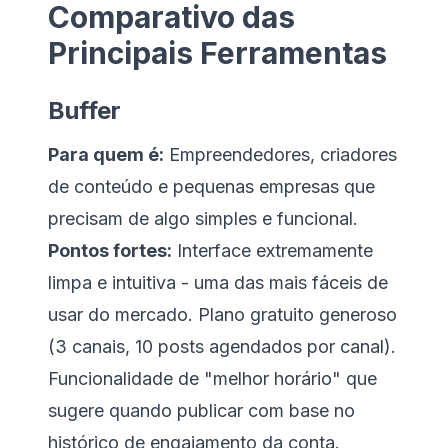
Comparativo das
Principais Ferramentas
Buffer
Para quem é:
Empreendedores, criadores
de conteúdo e pequenas empresas que
precisam de algo simples e funcional.
Pontos fortes:
Interface extremamente
limpa e intuitiva - uma das mais fáceis de
usar do mercado. Plano gratuito generoso
(3 canais, 10 posts agendados por canal).
Funcionalidade de "melhor horário" que
sugere quando publicar com base no
histórico de engajamento da conta.