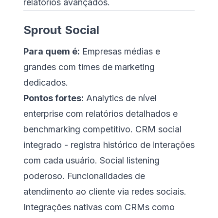
relatórios avançados.
Sprout Social
Para quem é:
Empresas médias e
grandes com times de marketing
dedicados.
Pontos fortes:
Analytics de nível
enterprise com relatórios detalhados e
benchmarking competitivo. CRM social
integrado - registra histórico de interações
com cada usuário. Social listening
poderoso. Funcionalidades de
atendimento ao cliente via redes sociais.
Integrações nativas com CRMs como