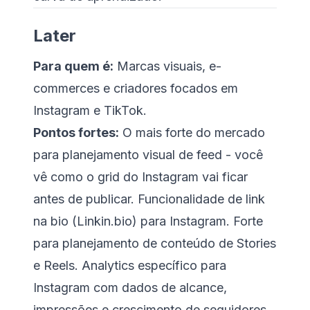
Later
Para quem é:
Marcas visuais, e-
commerces e criadores focados em
Instagram e TikTok.
Pontos fortes:
O mais forte do mercado
para planejamento visual de feed - você
vê como o grid do Instagram vai ficar
antes de publicar. Funcionalidade de link
na bio (Linkin.bio) para Instagram. Forte
para planejamento de conteúdo de Stories
e Reels. Analytics específico para
Instagram com dados de alcance,
impressões e crescimento de seguidores.