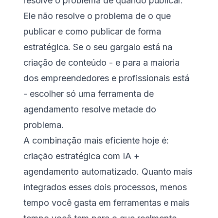
resolve o problema de quando publicar.
Ele não resolve o problema de o que
publicar e como publicar de forma
estratégica. Se o seu gargalo está na
criação de conteúdo - e para a maioria
dos empreendedores e profissionais está
- escolher só uma ferramenta de
agendamento resolve metade do
problema.
A combinação mais eficiente hoje é:
criação estratégica com IA +
agendamento automatizado. Quanto mais
integrados esses dois processos, menos
tempo você gasta em ferramentas e mais