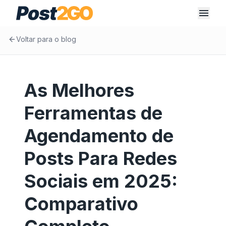
Voltar para o blog
As Melhores
Ferramentas de
Agendamento de
Posts Para Redes
Sociais em 2025:
Comparativo