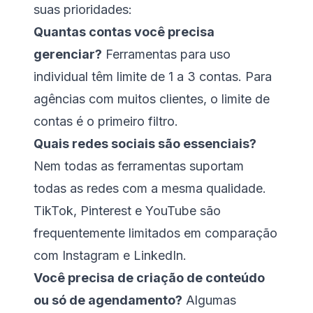
suas prioridades:
Quantas contas você precisa
gerenciar?
Ferramentas para uso
individual têm limite de 1 a 3 contas. Para
agências com muitos clientes, o limite de
contas é o primeiro filtro.
Quais redes sociais são essenciais?
Nem todas as ferramentas suportam
todas as redes com a mesma qualidade.
TikTok, Pinterest e YouTube são
frequentemente limitados em comparação
com Instagram e LinkedIn.
Você precisa de criação de conteúdo
ou só de agendamento?
Algumas