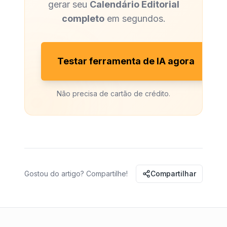
gerar seu
Calendário Editorial
completo
em segundos.
Testar ferramenta de IA agora
Não precisa de cartão de crédito.
Gostou do artigo? Compartilhe!
Compartilhar