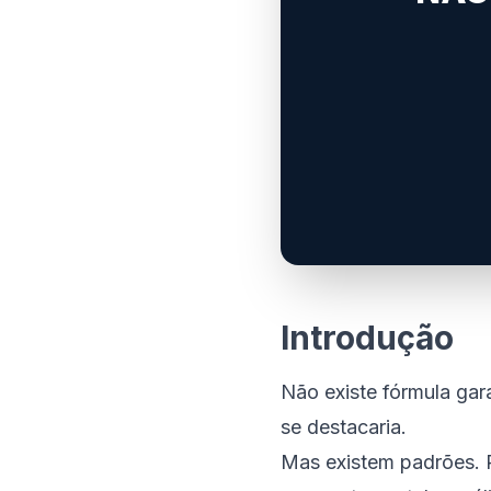
Introdução
Não existe fórmula gar
se destacaria.
Mas existem padrões. 