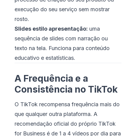
execução do seu serviço sem mostrar
rosto.
Slides estilo apresentação:
uma
sequência de slides com narração ou
texto na tela. Funciona para conteúdo
educativo e estatísticas.
A Frequência e a
Consistência no TikTok
O TikTok recompensa frequência mais do
que qualquer outra plataforma. A
recomendação oficial do próprio TikTok
for Business é de 1 a 4 vídeos por dia para