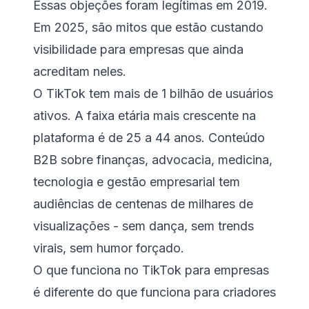
Essas objeções foram legítimas em 2019.
Em 2025, são mitos que estão custando
visibilidade para empresas que ainda
acreditam neles.
O TikTok tem mais de 1 bilhão de usuários
ativos. A faixa etária mais crescente na
plataforma é de 25 a 44 anos. Conteúdo
B2B sobre finanças, advocacia, medicina,
tecnologia e gestão empresarial tem
audiências de centenas de milhares de
visualizações - sem dança, sem trends
virais, sem humor forçado.
O que funciona no TikTok para empresas
é diferente do que funciona para criadores