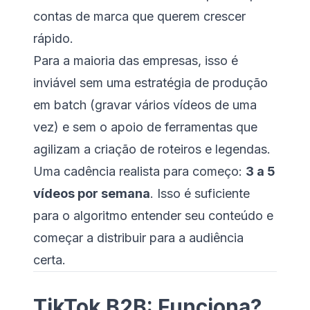
contas de marca que querem crescer
rápido.
Para a maioria das empresas, isso é
inviável sem uma estratégia de produção
em batch (gravar vários vídeos de uma
vez) e sem o apoio de ferramentas que
agilizam a criação de roteiros e legendas.
Uma cadência realista para começo:
3 a 5
vídeos por semana
. Isso é suficiente
para o algoritmo entender seu conteúdo e
começar a distribuir para a audiência
certa.
TikTok B2B: Funciona?