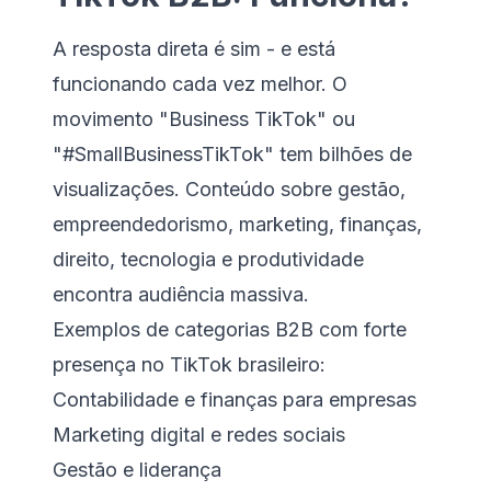
A resposta direta é sim - e está
funcionando cada vez melhor. O
movimento "Business TikTok" ou
"#SmallBusinessTikTok" tem bilhões de
visualizações. Conteúdo sobre gestão,
empreendedorismo, marketing, finanças,
direito, tecnologia e produtividade
encontra audiência massiva.
Exemplos de categorias B2B com forte
presença no TikTok brasileiro:
Contabilidade e finanças para empresas
Marketing digital e redes sociais
Gestão e liderança