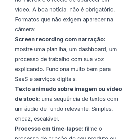
vídeo. A boa notícia: não é obrigatório.
Formatos que não exigem aparecer na
câmera:
Screen recording com narração:
mostre uma planilha, um dashboard, um
processo de trabalho com sua voz
explicando. Funciona muito bem para
SaaS e serviços digitais.
Texto animado sobre imagem ou vídeo
de stock:
uma sequência de textos com
um áudio de fundo relevante. Simples,
eficaz, escalável.
Processo em time-lapse:
filme o
processo de criação do seu produto ou