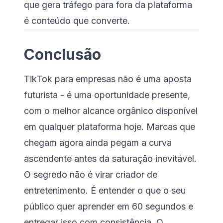
que gera tráfego para fora da plataforma
é conteúdo que converte.
Conclusão
TikTok para empresas não é uma aposta
futurista - é uma oportunidade presente,
com o melhor alcance orgânico disponível
em qualquer plataforma hoje. Marcas que
chegam agora ainda pegam a curva
ascendente antes da saturação inevitável.
O segredo não é virar criador de
entretenimento. É entender o que o seu
público quer aprender em 60 segundos e
entregar isso com consistência. O