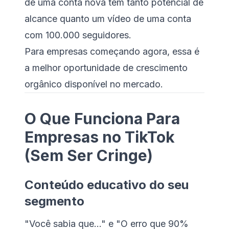
de uma conta nova tem tanto potencial de
alcance quanto um vídeo de uma conta
com 100.000 seguidores.
Para empresas começando agora, essa é
a melhor oportunidade de crescimento
orgânico disponível no mercado.
O Que Funciona Para
Empresas no TikTok
(Sem Ser Cringe)
Conteúdo educativo do seu
segmento
"Você sabia que..." e "O erro que 90%