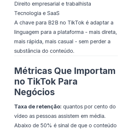
Direito empresarial e trabalhista
Tecnologia e SaaS
A chave para B2B no TikTok é adaptar a
linguagem para a plataforma - mais direta,
mais rápida, mais casual - sem perder a
substância do conteúdo.
Métricas Que Importam
no TikTok Para
Negócios
Taxa de retenção:
quantos por cento do
vídeo as pessoas assistem em média.
Abaixo de 50% é sinal de que o conteúdo