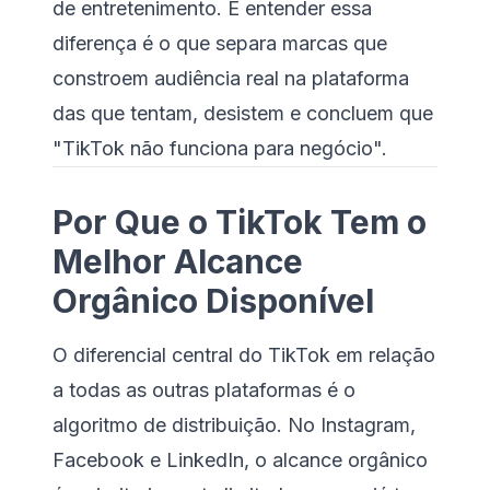
de entretenimento. E entender essa
diferença é o que separa marcas que
constroem audiência real na plataforma
das que tentam, desistem e concluem que
"TikTok não funciona para negócio".
Por Que o TikTok Tem o
Melhor Alcance
Orgânico Disponível
O diferencial central do TikTok em relação
a todas as outras plataformas é o
algoritmo de distribuição. No Instagram,
Facebook e LinkedIn, o alcance orgânico