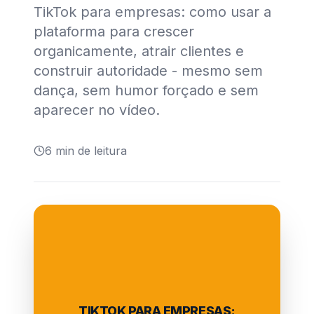
TikTok para empresas: como usar a
plataforma para crescer
organicamente, atrair clientes e
construir autoridade - mesmo sem
dança, sem humor forçado e sem
aparecer no vídeo.
6
min de leitura
TIKTOK PARA EMPRESAS: