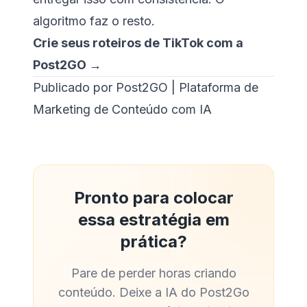
algoritmo faz o resto.
Crie seus roteiros de TikTok com a
Post2GO →
Publicado por Post2GO | Plataforma de
Marketing de Conteúdo com IA
Pronto para colocar
essa estratégia em
prática?
Pare de perder horas criando
conteúdo. Deixe a IA do Post2Go