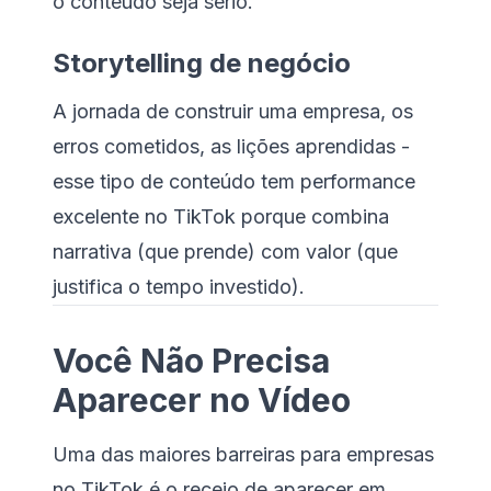
o conteúdo seja sério.
Storytelling de negócio
A jornada de construir uma empresa, os
erros cometidos, as lições aprendidas -
esse tipo de conteúdo tem performance
excelente no TikTok porque combina
narrativa (que prende) com valor (que
justifica o tempo investido).
Você Não Precisa
Aparecer no Vídeo
Uma das maiores barreiras para empresas
no TikTok é o receio de aparecer em