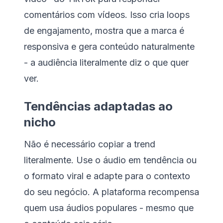
comentários com vídeos. Isso cria loops
de engajamento, mostra que a marca é
responsiva e gera conteúdo naturalmente
- a audiência literalmente diz o que quer
ver.
Tendências adaptadas ao
nicho
Não é necessário copiar a trend
literalmente. Use o áudio em tendência ou
o formato viral e adapte para o contexto
do seu negócio. A plataforma recompensa
quem usa áudios populares - mesmo que