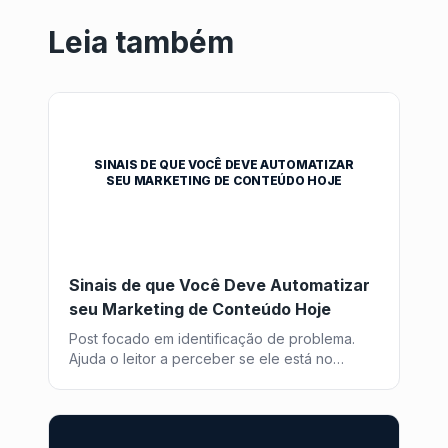
Leia também
SINAIS DE QUE VOCÊ DEVE AUTOMATIZAR
SEU MARKETING DE CONTEÚDO HOJE
Sinais de que Você Deve Automatizar
seu Marketing de Conteúdo Hoje
Post focado em identificação de problema.
Ajuda o leitor a perceber se ele está no
momento de buscar uma solução como o
Post2GO.