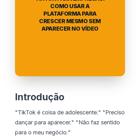
COMO USAR A
PLATAFORMA PARA
CRESCER MESMO SEM
APARECER NO VÍDEO
Introdução
"TikTok é coisa de adolescente." "Preciso
dançar para aparecer." "Não faz sentido
para o meu negócio."