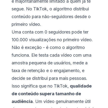
é majoritariamente limitado a quem já te
segue. No TikTok, o algoritmo distribui
conteúdo para não-seguidores desde o
primeiro vídeo.
Uma conta com 0 seguidores pode ter
100.000 visualizações no primeiro vídeo.
Não é exceção - é como o algoritmo
funciona. Ele testa cada vídeo com uma
amostra pequena de usuários, mede a
taxa de retenção e o engajamento, e
decide se distribui para mais pessoas.
Isso significa que no TikTok,
qualidade
de conteúdo supera tamanho de
audiência
. Um vídeo genuinamente útil