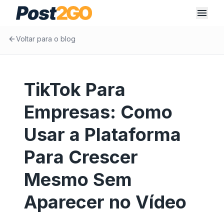
Voltar para o blog
TikTok Para
Empresas: Como
Usar a Plataforma
Para Crescer
Mesmo Sem
Aparecer no Vídeo