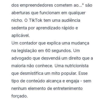
dos empreendedores cometem ao..." são
aberturas que funcionam em qualquer
nicho. O TikTok tem uma audiência
sedenta por aprendizado rápido e
aplicável.
Um contador que explica uma mudança
na legislação em 60 segundos. Um
advogado que desvendá um direito que a
maioria não conhece. Uma nutricionista
que desmistifica um mito popular. Esse
tipo de conteúdo alcança e engaja - sem
nenhum elemento de entretenimento
forçado.