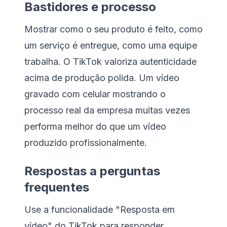
Bastidores e processo
Mostrar como o seu produto é feito, como
um serviço é entregue, como uma equipe
trabalha. O TikTok valoriza autenticidade
acima de produção polida. Um vídeo
gravado com celular mostrando o
processo real da empresa muitas vezes
performa melhor do que um vídeo
produzido profissionalmente.
Respostas a perguntas
frequentes
Use a funcionalidade "Resposta em
vídeo" do TikTok para responder