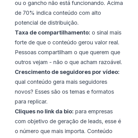
ou o gancho não está funcionando. Acima
de 70% indica conteúdo com alto
potencial de distribuição.
Taxa de compartilhamento:
o sinal mais
forte de que o conteúdo gerou valor real.
Pessoas compartilham o que querem que
outros vejam - não o que acham razoável.
Crescimento de seguidores por vídeo:
qual conteúdo gera mais seguidores
novos? Esses são os temas e formatos
para replicar.
Cliques no link da bio:
para empresas
com objetivo de geração de leads, esse é
o número que mais importa. Conteúdo